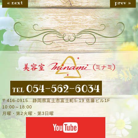
« next
prev »
〒416-0915 静岡県富士市富士町5-19 佐藤ビル1F
10:00～18:00
月曜・第2火曜・第3日曜