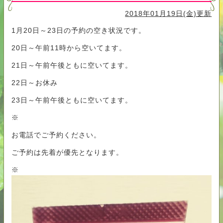
2018年01月19日(金)更新
1月20日～23日の予約の空き状況です。
20日～午前11時から空いてます。
21日～午前午後ともに空いてます。
22日～お休み
23日～午前午後ともに空いてます。
※
お電話でご予約ください。
ご予約は先着が優先となります。
※