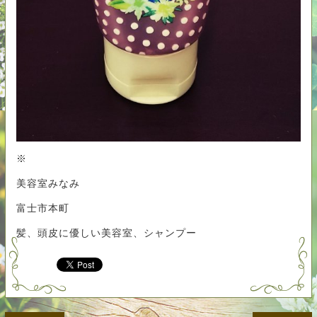
※
美容室みなみ
富士市本町
髪、頭皮に優しい美容室、シャンプー